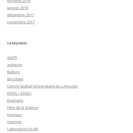
octobre 2018
janvier 2018
décembre 2017
novembre 2017
CATÉGORIES
ANFR
antenne
Ballons
Bricolage
Centre Spatial Universitaire du Limousin
ENSIL / ENSCI
Examens
Fête de la Science
Humeur
Internet
Laboratoire XLIM