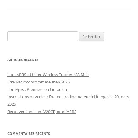
Rechercher :
ARTICLES RÉCENTS
Lora APRS – Heltec Wireless Tracker 433 MHz
Etre Radioconsommateur en 2025
LoraAprs : Première en Limousin
Inscriptions ouvertes : Examen radioamateur à Limoges le 20 mars
2025
Reconversion Icom V200T pour l’APRS
COMMENTAIRES RÉCENTS