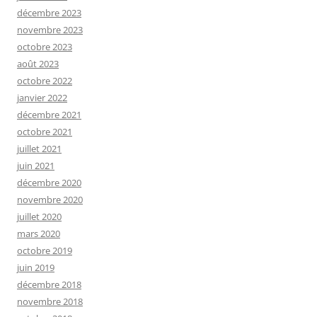
décembre 2023
novembre 2023
octobre 2023
août 2023
octobre 2022
janvier 2022
décembre 2021
octobre 2021
juillet 2021
juin 2021
décembre 2020
novembre 2020
juillet 2020
mars 2020
octobre 2019
juin 2019
décembre 2018
novembre 2018